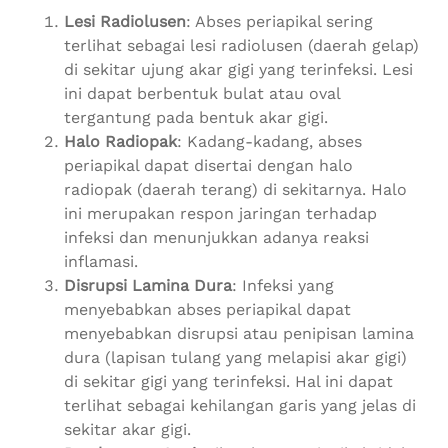
Lesi Radiolusen
: Abses periapikal sering
terlihat sebagai lesi radiolusen (daerah gelap)
di sekitar ujung akar gigi yang terinfeksi. Lesi
ini dapat berbentuk bulat atau oval
tergantung pada bentuk akar gigi.
Halo Radiopak
: Kadang-kadang, abses
periapikal dapat disertai dengan halo
radiopak (daerah terang) di sekitarnya. Halo
ini merupakan respon jaringan terhadap
infeksi dan menunjukkan adanya reaksi
inflamasi.
Disrupsi Lamina Dura
: Infeksi yang
menyebabkan abses periapikal dapat
menyebabkan disrupsi atau penipisan lamina
dura (lapisan tulang yang melapisi akar gigi)
di sekitar gigi yang terinfeksi. Hal ini dapat
terlihat sebagai kehilangan garis yang jelas di
sekitar akar gigi.