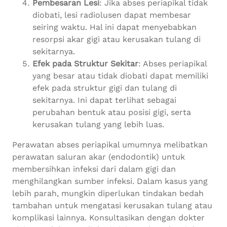
Pembesaran Lesi
: Jika abses periapikal tidak
diobati, lesi radiolusen dapat membesar
seiring waktu. Hal ini dapat menyebabkan
resorpsi akar gigi atau kerusakan tulang di
sekitarnya.
Efek pada Struktur Sekitar
: Abses periapikal
yang besar atau tidak diobati dapat memiliki
efek pada struktur gigi dan tulang di
sekitarnya. Ini dapat terlihat sebagai
perubahan bentuk atau posisi gigi, serta
kerusakan tulang yang lebih luas.
Perawatan abses periapikal umumnya melibatkan
perawatan saluran akar (endodontik) untuk
membersihkan infeksi dari dalam gigi dan
menghilangkan sumber infeksi. Dalam kasus yang
lebih parah, mungkin diperlukan tindakan bedah
tambahan untuk mengatasi kerusakan tulang atau
komplikasi lainnya. Konsultasikan dengan dokter