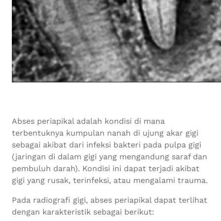
Abses periapikal adalah kondisi di mana
terbentuknya kumpulan nanah di ujung akar gigi
sebagai akibat dari infeksi bakteri pada pulpa gigi
(jaringan di dalam gigi yang mengandung saraf dan
pembuluh darah). Kondisi ini dapat terjadi akibat
gigi yang rusak, terinfeksi, atau mengalami trauma.
Pada radiografi gigi, abses periapikal dapat terlihat
dengan karakteristik sebagai berikut: