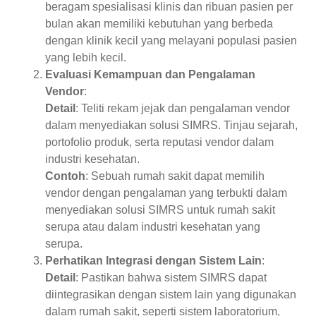
beragam spesialisasi klinis dan ribuan pasien per
bulan akan memiliki kebutuhan yang berbeda
dengan klinik kecil yang melayani populasi pasien
yang lebih kecil.
Evaluasi Kemampuan dan Pengalaman
Vendor
:
Detail
: Teliti rekam jejak dan pengalaman vendor
dalam menyediakan solusi SIMRS. Tinjau sejarah,
portofolio produk, serta reputasi vendor dalam
industri kesehatan.
Contoh
: Sebuah rumah sakit dapat memilih
vendor dengan pengalaman yang terbukti dalam
menyediakan solusi SIMRS untuk rumah sakit
serupa atau dalam industri kesehatan yang
serupa.
Perhatikan Integrasi dengan Sistem Lain
:
Detail
: Pastikan bahwa sistem SIMRS dapat
diintegrasikan dengan sistem lain yang digunakan
dalam rumah sakit, seperti sistem laboratorium,