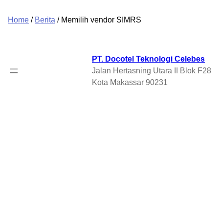
Home
/
Berita
/ Memilih vendor SIMRS
PT. Docotel Teknologi Celebes
Jalan Hertasning Utara II Blok F28
Kota Makassar 90231