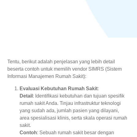
Tentu, berikut adalah penjelasan yang lebih detail
beserta contoh untuk memilih vendor SIMRS (Sistem
Informasi Manajemen Rumah Sakit):
Evaluasi Kebutuhan Rumah Sakit
:
Detail
: Identifikasi kebutuhan dan tujuan spesifik
rumah sakit Anda. Tinjau infrastruktur teknologi
yang sudah ada, jumlah pasien yang dilayani,
area spesialisasi klinis, serta skala operasi rumah
sakit.
Contoh
: Sebuah rumah sakit besar dengan