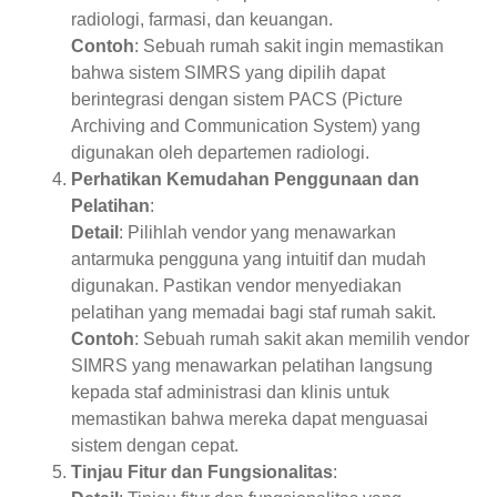
radiologi, farmasi, dan keuangan.
Contoh
: Sebuah rumah sakit ingin memastikan
bahwa sistem SIMRS yang dipilih dapat
berintegrasi dengan sistem PACS (Picture
Archiving and Communication System) yang
digunakan oleh departemen radiologi.
Perhatikan Kemudahan Penggunaan dan
Pelatihan
:
Detail
: Pilihlah vendor yang menawarkan
antarmuka pengguna yang intuitif dan mudah
digunakan. Pastikan vendor menyediakan
pelatihan yang memadai bagi staf rumah sakit.
Contoh
: Sebuah rumah sakit akan memilih vendor
SIMRS yang menawarkan pelatihan langsung
kepada staf administrasi dan klinis untuk
memastikan bahwa mereka dapat menguasai
sistem dengan cepat.
Tinjau Fitur dan Fungsionalitas
: