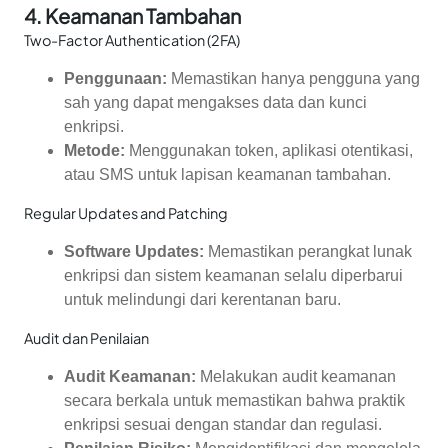
4.
Keamanan Tambahan
Two-Factor Authentication (2FA)
Penggunaan:
Memastikan hanya pengguna yang
sah yang dapat mengakses data dan kunci
enkripsi.
Metode:
Menggunakan token, aplikasi otentikasi,
atau SMS untuk lapisan keamanan tambahan.
Regular Updates and Patching
Software Updates:
Memastikan perangkat lunak
enkripsi dan sistem keamanan selalu diperbarui
untuk melindungi dari kerentanan baru.
Audit dan Penilaian
Audit Keamanan:
Melakukan audit keamanan
secara berkala untuk memastikan bahwa praktik
enkripsi sesuai dengan standar dan regulasi.