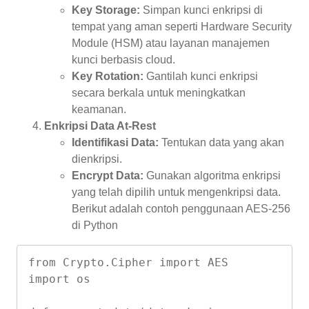
Key Storage:
Simpan kunci enkripsi di
tempat yang aman seperti Hardware Security
Module (HSM) atau layanan manajemen
kunci berbasis cloud.
Key Rotation:
Gantilah kunci enkripsi
secara berkala untuk meningkatkan
keamanan.
Enkripsi Data At-Rest
Identifikasi Data:
Tentukan data yang akan
dienkripsi.
Encrypt Data:
Gunakan algoritma enkripsi
yang telah dipilih untuk mengenkripsi data.
Berikut adalah contoh penggunaan AES-256
di Python
from Crypto.Cipher import AES

import os
