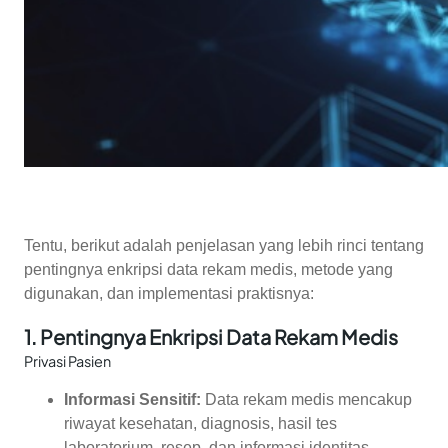
Tentu, berikut adalah penjelasan yang lebih rinci tentang
pentingnya enkripsi data rekam medis, metode yang
digunakan, dan implementasi praktisnya:
1.
Pentingnya Enkripsi Data Rekam Medis
Privasi Pasien
Informasi Sensitif:
Data rekam medis mencakup
riwayat kesehatan, diagnosis, hasil tes
laboratorium, resep, dan informasi identitas