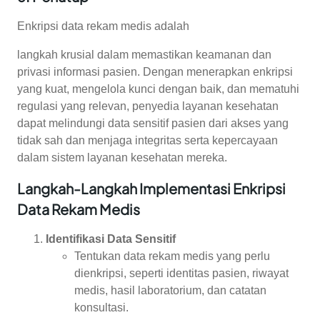
Enkripsi data rekam medis adalah
langkah krusial dalam memastikan keamanan dan
privasi informasi pasien. Dengan menerapkan enkripsi
yang kuat, mengelola kunci dengan baik, dan mematuhi
regulasi yang relevan, penyedia layanan kesehatan
dapat melindungi data sensitif pasien dari akses yang
tidak sah dan menjaga integritas serta kepercayaan
dalam sistem layanan kesehatan mereka.
Langkah-Langkah Implementasi Enkripsi
Data Rekam Medis
Identifikasi Data Sensitif
Tentukan data rekam medis yang perlu
dienkripsi, seperti identitas pasien, riwayat
medis, hasil laboratorium, dan catatan
konsultasi.