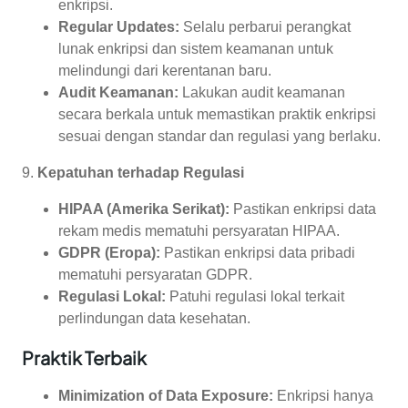
enkripsi.
Regular Updates:
Selalu perbarui perangkat
lunak enkripsi dan sistem keamanan untuk
melindungi dari kerentanan baru.
Audit Keamanan:
Lakukan audit keamanan
secara berkala untuk memastikan praktik enkripsi
sesuai dengan standar dan regulasi yang berlaku.
9.
Kepatuhan terhadap Regulasi
HIPAA (Amerika Serikat):
Pastikan enkripsi data
rekam medis mematuhi persyaratan HIPAA.
GDPR (Eropa):
Pastikan enkripsi data pribadi
mematuhi persyaratan GDPR.
Regulasi Lokal:
Patuhi regulasi lokal terkait
perlindungan data kesehatan.
Praktik Terbaik
Minimization of Data Exposure:
Enkripsi hanya