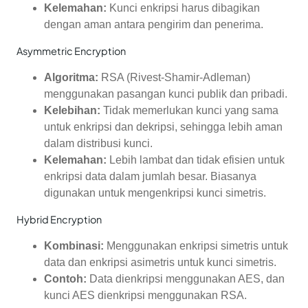
Kelemahan:
Kunci enkripsi harus dibagikan
dengan aman antara pengirim dan penerima.
Asymmetric Encryption
Algoritma:
RSA (Rivest-Shamir-Adleman)
menggunakan pasangan kunci publik dan pribadi.
Kelebihan:
Tidak memerlukan kunci yang sama
untuk enkripsi dan dekripsi, sehingga lebih aman
dalam distribusi kunci.
Kelemahan:
Lebih lambat dan tidak efisien untuk
enkripsi data dalam jumlah besar. Biasanya
digunakan untuk mengenkripsi kunci simetris.
Hybrid Encryption
Kombinasi:
Menggunakan enkripsi simetris untuk
data dan enkripsi asimetris untuk kunci simetris.
Contoh:
Data dienkripsi menggunakan AES, dan
kunci AES dienkripsi menggunakan RSA.