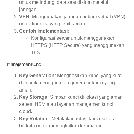
untuk melindungi data saat dikirim melalui
jaringan.
VPN:
Menggunakan jaringan pribadi virtual (VPN)
untuk koneksi yang lebih aman.
Contoh Implementasi:
Konfigurasi server untuk menggunakan
HTTPS (HTTP Secure) yang menggunakan
TLS.
Manajemen Kunci
Key Generation:
Menghasilkan kunci yang kuat
dan unik menggunakan generator kunci yang
aman.
Key Storage:
Simpan kunci di lokasi yang aman
seperti HSM atau layanan manajemen kunci
cloud.
Key Rotation:
Melakukan rotasi kunci secara
berkala untuk meningkatkan keamanan.