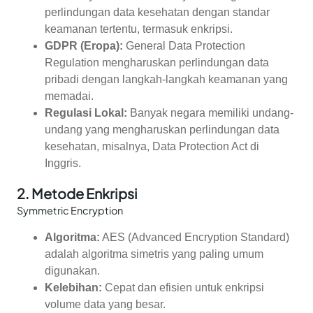
perlindungan data kesehatan dengan standar
keamanan tertentu, termasuk enkripsi.
GDPR (Eropa):
General Data Protection
Regulation mengharuskan perlindungan data
pribadi dengan langkah-langkah keamanan yang
memadai.
Regulasi Lokal:
Banyak negara memiliki undang-
undang yang mengharuskan perlindungan data
kesehatan, misalnya, Data Protection Act di
Inggris.
2.
Metode Enkripsi
Symmetric Encryption
Algoritma:
AES (Advanced Encryption Standard)
adalah algoritma simetris yang paling umum
digunakan.
Kelebihan:
Cepat dan efisien untuk enkripsi
volume data yang besar.