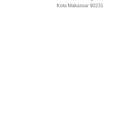
Kota Makassar 90231