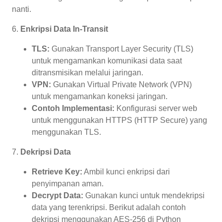
nanti.
6.
Enkripsi Data In-Transit
TLS:
Gunakan Transport Layer Security (TLS)
untuk mengamankan komunikasi data saat
ditransmisikan melalui jaringan.
VPN:
Gunakan Virtual Private Network (VPN)
untuk mengamankan koneksi jaringan.
Contoh Implementasi:
Konfigurasi server web
untuk menggunakan HTTPS (HTTP Secure) yang
menggunakan TLS.
7.
Dekripsi Data
Retrieve Key:
Ambil kunci enkripsi dari
penyimpanan aman.
Decrypt Data:
Gunakan kunci untuk mendekripsi
data yang terenkripsi. Berikut adalah contoh
dekripsi menggunakan AES-256 di Python