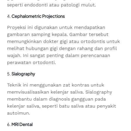
seperti endodonti atau patologi mulut.
4.
Cephalometric Projections
Proyeksi ini digunakan untuk mendapatkan
gambaran samping kepala. Gambar tersebut
memungkinkan dokter gigi atau ortodontis untuk
melihat hubungan gigi dengan rahang dan profil
wajah. Ini sangat penting dalam perencanaan
perawatan ortodonti.
5.
Sialography
Teknik ini menggunakan zat kontras untuk
memvisualisasikan kelenjar saliva. Sialography
membantu dalam diagnosis gangguan pada
kelenjar saliva, seperti batu saliva atau penyakit
autoimun.
6.
MRI Dental