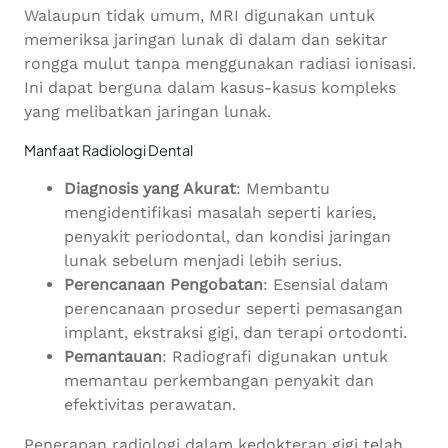
Walaupun tidak umum, MRI digunakan untuk
memeriksa jaringan lunak di dalam dan sekitar
rongga mulut tanpa menggunakan radiasi ionisasi.
Ini dapat berguna dalam kasus-kasus kompleks
yang melibatkan jaringan lunak.
Manfaat Radiologi Dental
Diagnosis yang Akurat
: Membantu
mengidentifikasi masalah seperti karies,
penyakit periodontal, dan kondisi jaringan
lunak sebelum menjadi lebih serius.
Perencanaan Pengobatan
: Esensial dalam
perencanaan prosedur seperti pemasangan
implant, ekstraksi gigi, dan terapi ortodonti.
Pemantauan
: Radiografi digunakan untuk
memantau perkembangan penyakit dan
efektivitas perawatan.
Penerapan radiologi dalam kedokteran gigi telah