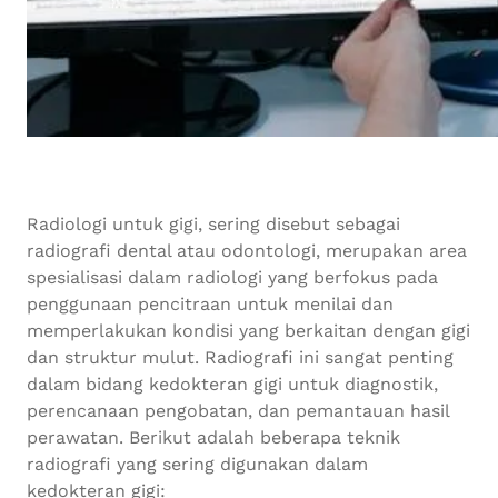
Radiologi untuk gigi, sering disebut sebagai
radiografi dental atau odontologi, merupakan area
spesialisasi dalam radiologi yang berfokus pada
penggunaan pencitraan untuk menilai dan
memperlakukan kondisi yang berkaitan dengan gigi
dan struktur mulut. Radiografi ini sangat penting
dalam bidang kedokteran gigi untuk diagnostik,
perencanaan pengobatan, dan pemantauan hasil
perawatan. Berikut adalah beberapa teknik
radiografi yang sering digunakan dalam
kedokteran gigi: