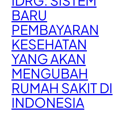
IDRG: SISTEM
BARU
PEMBAYARAN
KESEHATAN
YANG AKAN
MENGUBAH
RUMAH SAKIT DI
INDONESIA