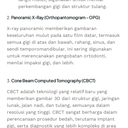
perkembangan gigi dan struktur tulang.
2.
Panoramic X-Ray (Orthopantomogram – OPG)
X-ray panoramic memberikan gambaran
keseluruhan mulut pada satu film datar, termasuk
semua gigi di atas dan bawah, rahang, sinus, dan
sendi temporomandibular. Ini sering digunakan
untuk merencanakan pengobatan ortodonti,
menilai impaksi gigi, dan lebih.
3.
Cone Beam Computed Tomography (CBCT)
CBCT adalah teknologi yang relatif baru yang
memberikan gambar 3D dari struktur gigi, jaringan
lunak, jalan nadi, dan tulang, semuanya dalam
resolusi yang tinggi. CBCT sangat berharga dalam
perencanaan prosedur bedah, terutama implant
gigi, serta diagnostik yang lebih kompleks di area