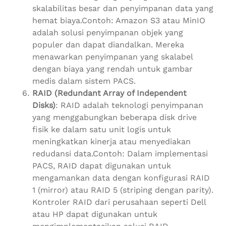
skalabilitas besar dan penyimpanan data yang
hemat biaya.Contoh: Amazon S3 atau MinIO
adalah solusi penyimpanan objek yang
populer dan dapat diandalkan. Mereka
menawarkan penyimpanan yang skalabel
dengan biaya yang rendah untuk gambar
medis dalam sistem PACS.
RAID (Redundant Array of Independent
Disks)
: RAID adalah teknologi penyimpanan
yang menggabungkan beberapa disk drive
fisik ke dalam satu unit logis untuk
meningkatkan kinerja atau menyediakan
redudansi data.Contoh: Dalam implementasi
PACS, RAID dapat digunakan untuk
mengamankan data dengan konfigurasi RAID
1 (mirror) atau RAID 5 (striping dengan parity).
Kontroler RAID dari perusahaan seperti Dell
atau HP dapat digunakan untuk