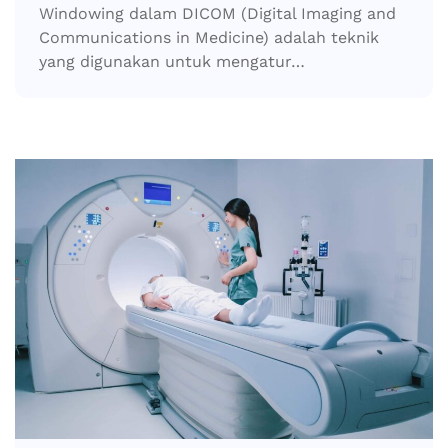
Windowing dalam DICOM (Digital Imaging and
Communications in Medicine) adalah teknik
yang digunakan untuk mengatur…